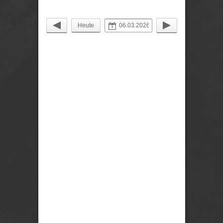
Heute